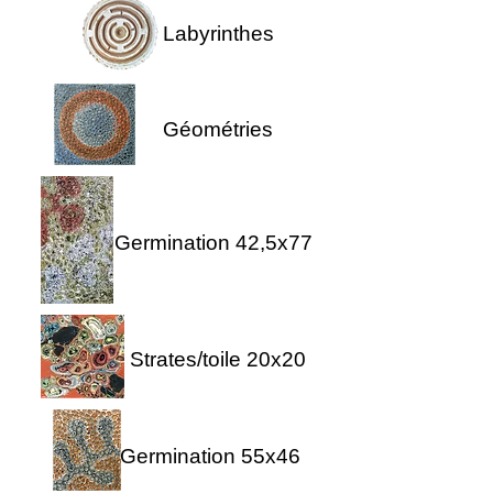
Labyrinthes
Géométries
Germination 42,5x77
Strates/toile 20x20
Germination 55x46