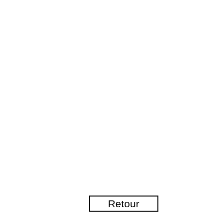
Retour