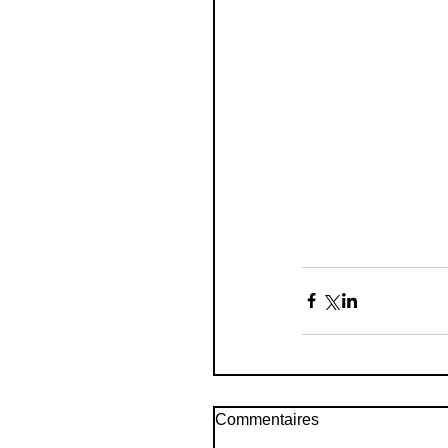
Commentaires