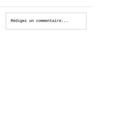
Rédigez un commentaire...
Retour