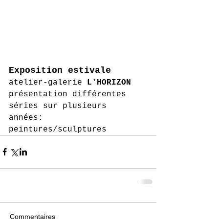
Exposition estivale
atelier-galerie 
L'HORIZON
présentation différentes 
séries sur plusieurs 
années: 
peintures/sculptures 
Commentaires