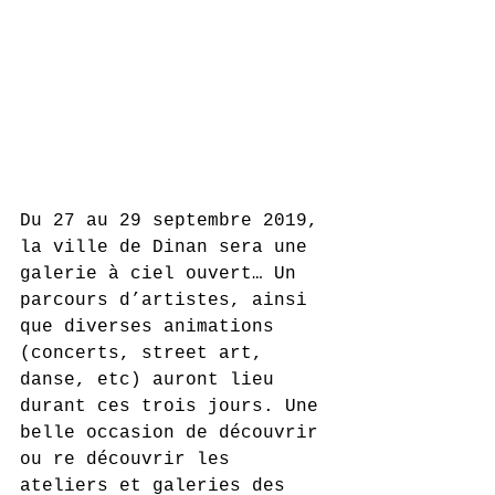
Du 27 au 29 septembre 2019, 
la ville de Dinan sera une 
galerie à ciel ouvert… Un 
parcours d’artistes, ainsi 
que diverses animations 
(concerts, street art, 
danse, etc) auront lieu 
durant ces trois jours. Une 
belle occasion de découvrir 
ou re découvrir les 
ateliers et galeries des 