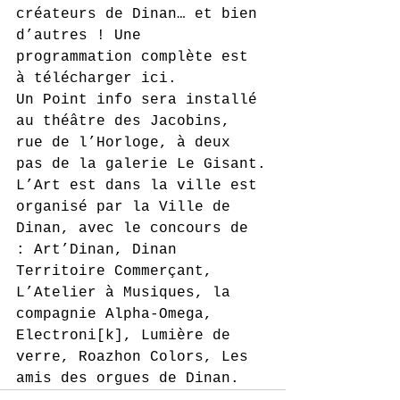
créateurs de Dinan… et bien 
d’autres ! Une 
programmation complète est 
à télécharger ici.
Un Point info sera installé 
au théâtre des Jacobins, 
rue de l’Horloge, à deux 
pas de la galerie Le Gisant.
L’Art est dans la ville est 
organisé par la Ville de 
Dinan, avec le concours de 
: Art’Dinan, Dinan 
Territoire Commerçant, 
L’Atelier à Musiques, la 
compagnie Alpha-Omega, 
Electroni[k], Lumière de 
verre, Roazhon Colors, Les 
amis des orgues de Dinan.