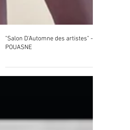
"Salon D'Automne des artistes" -
POUASNE