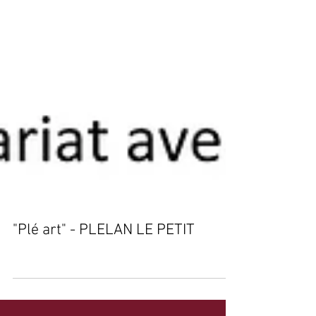
"Plé art" - PLELAN LE PETIT