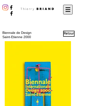
BRIAND
Thierry
Biennale de Design
Retour
Saint-Etienne 2000