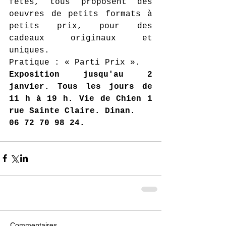
fêtes, tous proposent des 
oeuvres de petits formats à 
petits prix, pour des 
cadeaux originaux et 
uniques. 
Pratique : « Parti Prix ». 
Exposition jusqu'au 2 
janvier. Tous les jours de 
11 h à 19 h. Vie de Chien 1 
rue Sainte Claire. Dinan.
06 72 70 98 24.
Commentaires