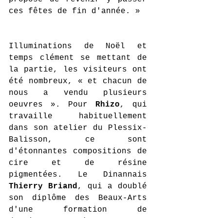
ces fêtes de fin d'année. »
Illuminations de Noël et 
temps clément se mettant de 
la partie, les visiteurs ont 
été nombreux, « et chacun de 
nous a vendu plusieurs 
oeuvres ». Pour 
Rhizo
, qui 
travaille habituellement 
dans son atelier du Plessix-
Balisson, ce sont 
d'étonnantes compositions de 
cire et de résine 
pigmentées. Le Dinannais 
Thierry Briand
, qui a doublé 
son diplôme des Beaux-Arts 
d'une formation de 