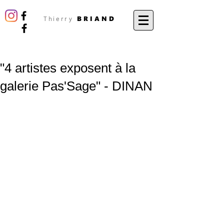
BRIAND
Thierry
"4 artistes exposent à la
galerie Pas'Sage" - DINAN